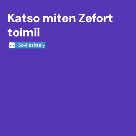
Katso miten Zefort
toimii
Sovi esittely