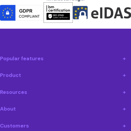
Popular features
Product
Resources
About
Customers